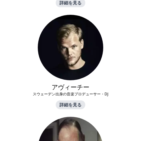
詳細を見る
アヴィーチー
スウェーデン出身の音楽プロデューサー・DJ
詳細を見る