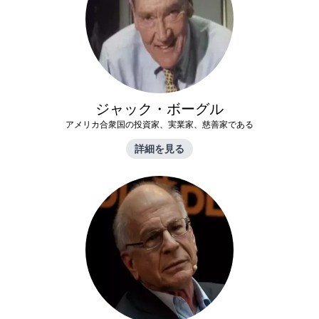
ジャック・ボーグル
アメリカ合衆国の投資家、実業家、慈善家である
詳細を見る