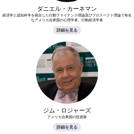
ダニエル・カーネマン
経済学と認知科学を統合した行動ファイナンス理論及びプロスペクト理論で有名
なアメリカ合衆国の心理学者、行動経済学者
詳細を見る
ジム・ロジャーズ
アメリカ合衆国の投資家
詳細を見る