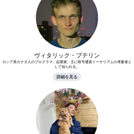
ヴィタリック・ブテリン
ロシア系カナダ人のプログラマ、起業家。主に暗号通貨イーサリアムの考案者と
して知られる。
詳細を見る