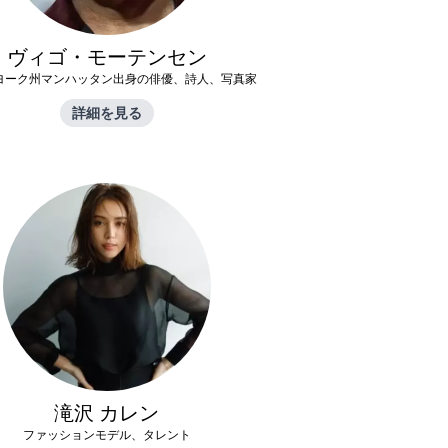
ヴィゴ・モーテンセン
ヨーク州マンハッタン出身の俳優、詩人、写真家
詳細を見る
滝沢 カレン
ファッションモデル、タレント