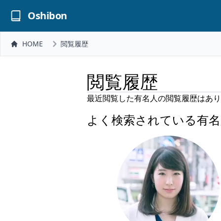
Oshibon
HOME
閲覧履歴
閲覧履歴
最近閲覧した有名人の閲覧履歴はあり
よく検索されている有名