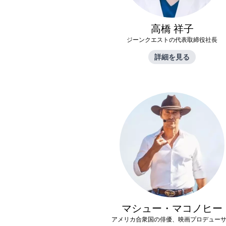
高橋 祥子
ジーンクエストの代表取締役社長
詳細を見る
マシュー・マコノヒー
アメリカ合衆国の俳優、映画プロデュー