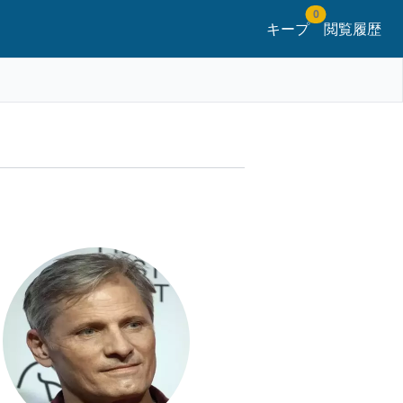
0
キープ
閲覧履歴