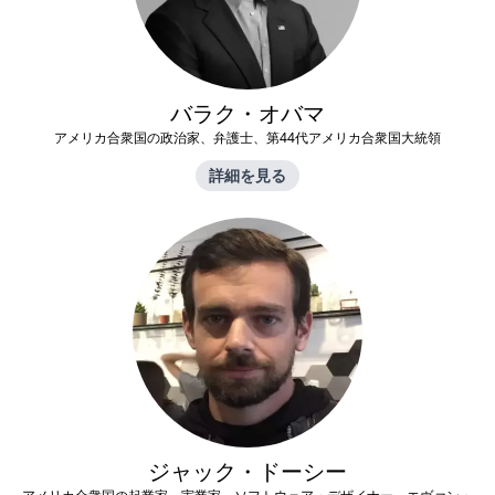
バラク・オバマ
アメリカ合衆国の政治家、弁護士、第44代アメリカ合衆国大統領
詳細を見る
ジャック・ドーシー