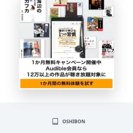
OSHIBON