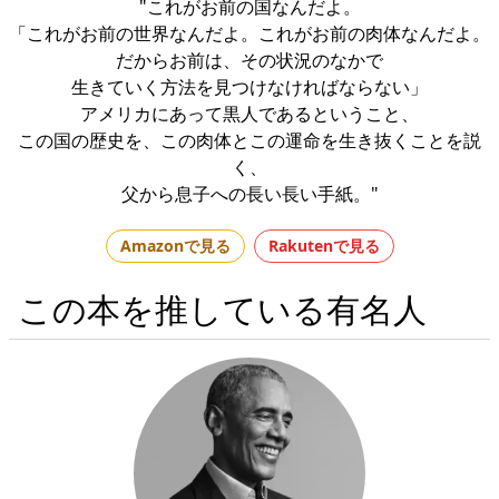
"これがお前の国なんだよ。
「これがお前の世界なんだよ。これがお前の肉体なんだよ。
だからお前は、その状況のなかで
生きていく方法を見つけなければならない」
アメリカにあって黒人であるということ、
この国の歴史を、この肉体とこの運命を生き抜くことを説
く、
父から息子への長い長い手紙。"
Amazonで見る
Rakutenで見る
この本を推している有名人