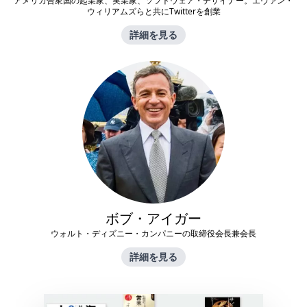
アメリカ合衆国の起業家、実業家、ソフトウェア・デザイナー。エヴァン・
ウィリアムズらと共にTwitterを創業
詳細を見る
ボブ・アイガー
ウォルト・ディズニー・カンパニーの取締役会長兼会長
詳細を見る