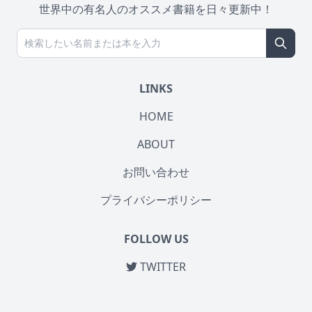
世界中の有名人のオススメ書籍を日々更新中！
LINKS
HOME
ABOUT
お問い合わせ
プライバシーポリシー
FOLLOW US
TWITTER