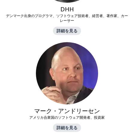
DHH
デンマーク出身のプログラマ、ソフトウェア技術者、経営者、著作家、カー
レーサー
詳細を見る
マーク・アンドリーセン
アメリカ合衆国のソフトウェア開発者、投資家
詳細を見る