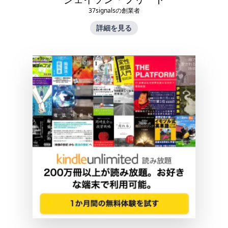
37signalsの創業者
詳細を見る