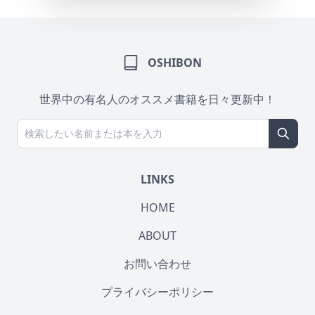
OSHIBON
世界中の有名人のオススメ書籍を日々更新中！
LINKS
HOME
ABOUT
お問い合わせ
プライバシーポリシー