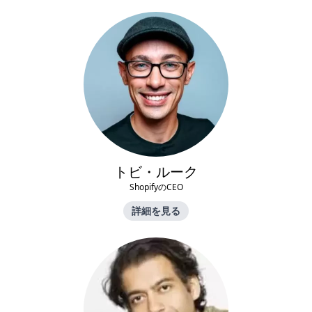
トビ・ルーク
ShopifyのCEO
詳細を見る