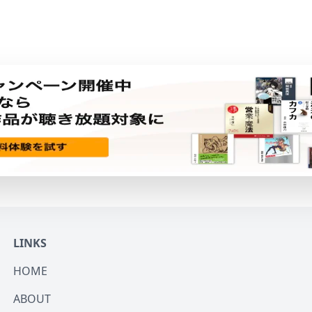
LINKS
HOME
ABOUT