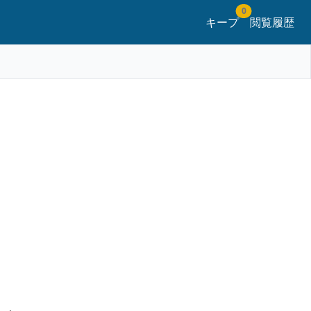
0
キープ
閲覧履歴