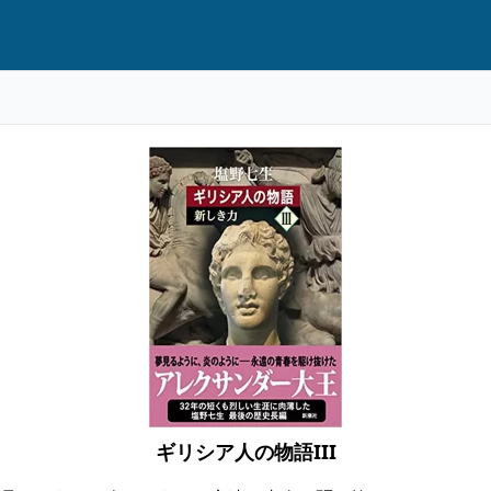
ギリシア人の物語III