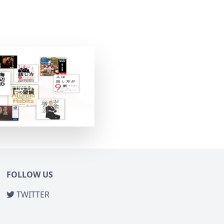
FOLLOW US
TWITTER