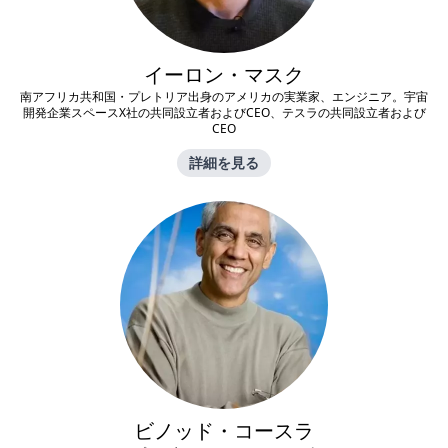
イーロン・マスク
南アフリカ共和国・プレトリア出身のアメリカの実業家、エンジニア。宇宙
開発企業スペースX社の共同設立者およびCEO、テスラの共同設立者および
CEO
詳細を見る
ビノッド・コースラ