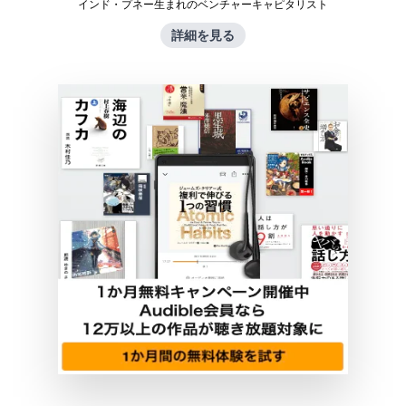
インド・プネー生まれのベンチャーキャピタリスト
詳細を見る