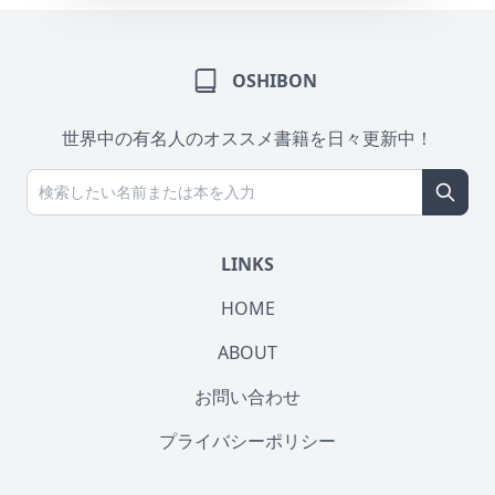
OSHIBON
世界中の有名人のオススメ書籍を日々更新中！
LINKS
HOME
ABOUT
お問い合わせ
プライバシーポリシー