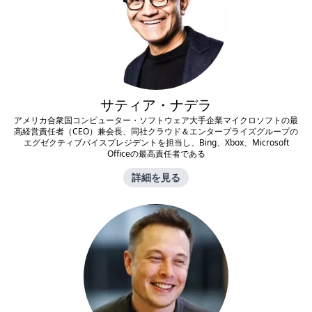
サティア・ナデラ
アメリカ合衆国コンピューター・ソフトウェア大手企業マイクロソフトの最
高経営責任者（CEO）兼会長、同社クラウド＆エンタープライズグループの
エグゼクティブバイスプレジデントを担当し、Bing、Xbox、Microsoft
Officeの最高責任者である
詳細を見る