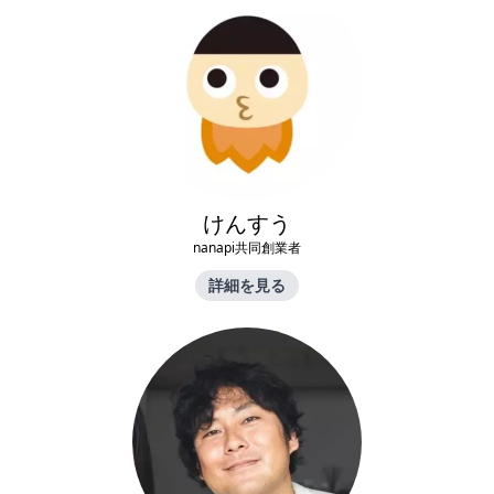
けんすう
nanapi共同創業者
詳細を見る