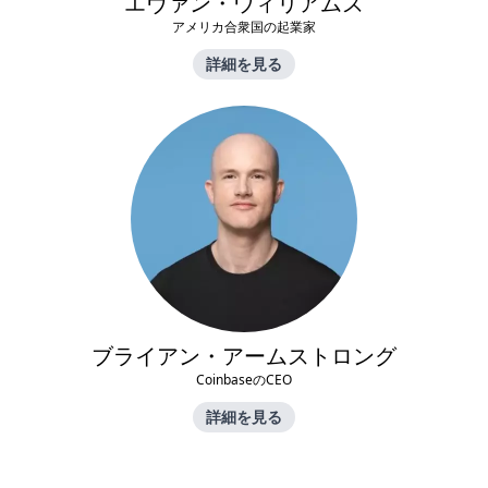
エヴァン・ウィリアムズ
アメリカ合衆国の起業家
詳細を見る
ブライアン・アームストロング
CoinbaseのCEO
詳細を見る