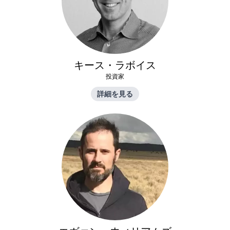
キース・ラボイス
投資家
詳細を見る