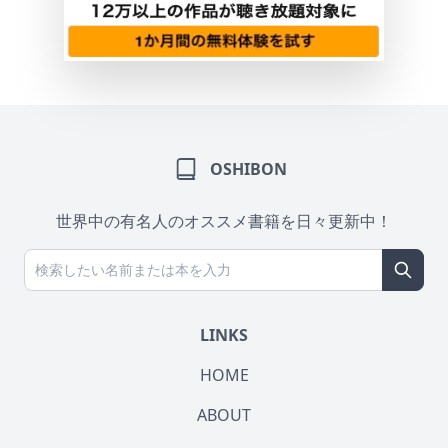
OSHIBON
世界中の有名人のオススメ書籍を日々更新中！
LINKS
HOME
ABOUT