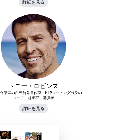
詳細を見る
トニー・ロビンズ
合衆国の自己啓発書作家、NLPコーチング出身の
コーチ、起業家、講演者
詳細を見る