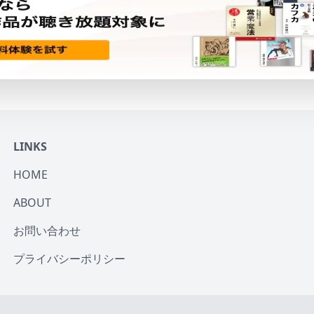
LINKS
HOME
ABOUT
お問い合わせ
プライバシーポリシー