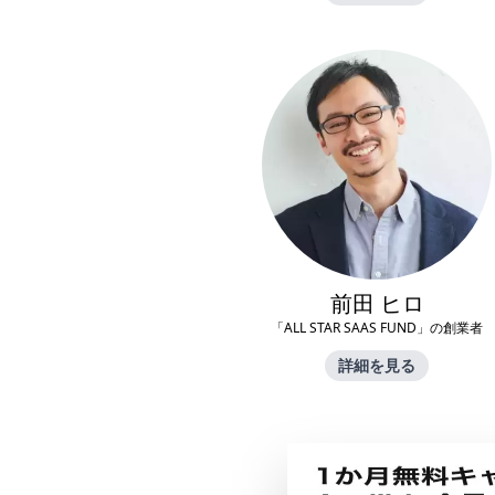
前田 ヒロ
「ALL STAR SAAS FUND」の創業者
詳細を見る