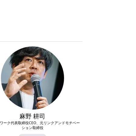
麻野 耕司
ワーク代表取締役CEO、元リンクアンドモチベー
ション取締役