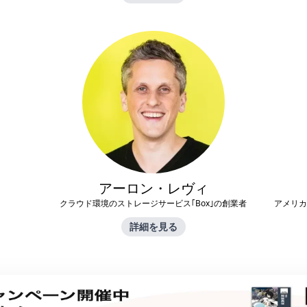
アーロン・レヴィ
クラウド環境のストレージサービス｢Box｣の創業者
アメリカ
詳細を見る