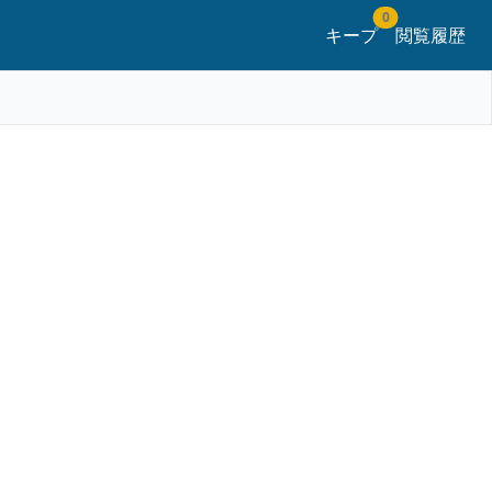
0
キープ
閲覧履歴