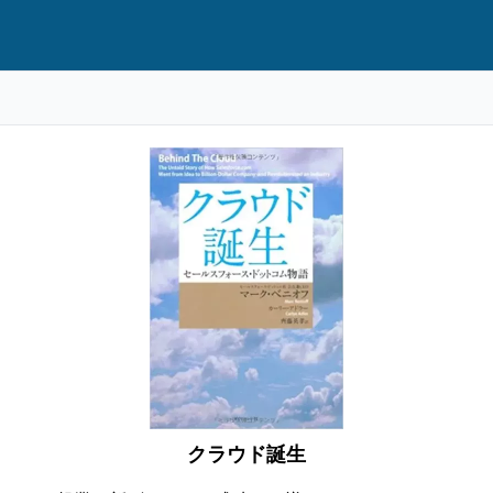
クラウド誕生