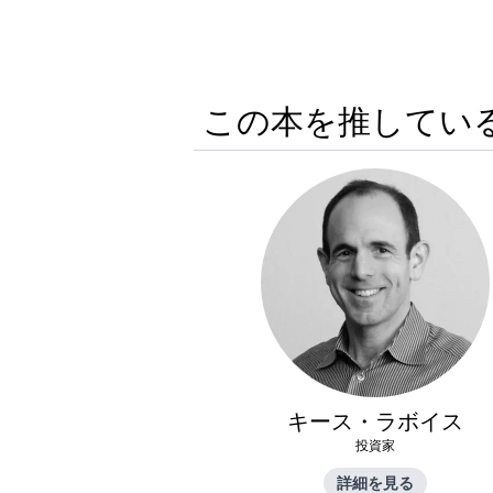
この本を推してい
キース・ラボイス
投資家
詳細を見る