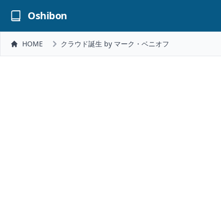
Oshibon
HOME
クラウド誕生 by マーク・ベニオフ