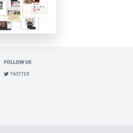
FOLLOW US
TWITTER