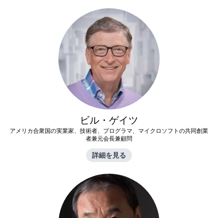
ビル・ゲイツ
アメリカ合衆国の実業家、技術者、プログラマ、マイクロソフトの共同創業
者兼元会長兼顧問
詳細を見る