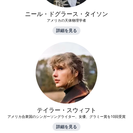
ニール・ドグラース・タイソン
アメリカの天体物理学者
詳細を見る
テイラー・スウィフト
アメリカ合衆国のシンガーソングライター、女優、グラミー賞を10回受賞
詳細を見る