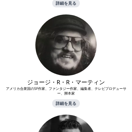
詳細を見る
ジョージ・R・R・マーティン
アメリカ合衆国のSF作家、ファンタジー作家、編集者、テレビプロデューサ
ー、脚本家
詳細を見る