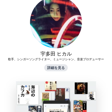
宇多田 ヒカル
歌手、シンガーソングライター、ミュージシャン、音楽プロデューサー
詳細を見る