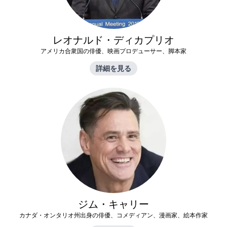
レオナルド・ディカプリオ
アメリカ合衆国の俳優、映画プロデューサー、脚本家
詳細を見る
ジム・キャリー
カナダ・オンタリオ州出身の俳優、コメディアン、漫画家、絵本作家