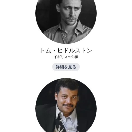
トム・ヒドルストン
イギリスの俳優
詳細を見る