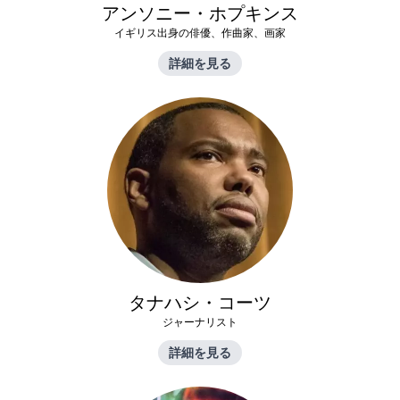
アンソニー・ホプキンス
イギリス出身の俳優、作曲家、画家
詳細を見る
タナハシ・コーツ
ジャーナリスト
詳細を見る