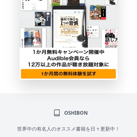
OSHIBON
世界中の有名人のオススメ書籍を日々更新中！