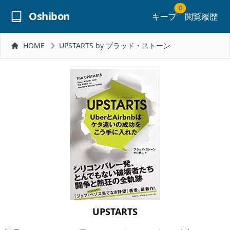
0
Oshibon
キープ
閲覧履歴
HOME
UPSTARTS by ブラッド・ストーン
UPSTARTS