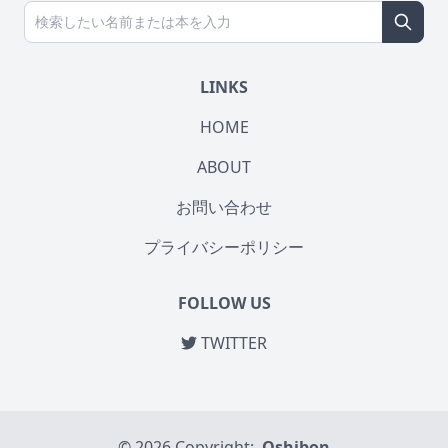
LINKS
HOME
ABOUT
お問い合わせ
プライバシーポリシー
FOLLOW US
TWITTER
© 2026 Copyright:
Oshibon