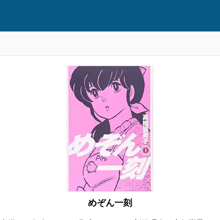
めぞん一刻