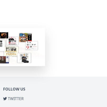
FOLLOW US
TWITTER