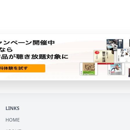
LINKS
HOME