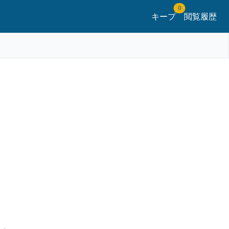
0
キープ
閲覧履歴