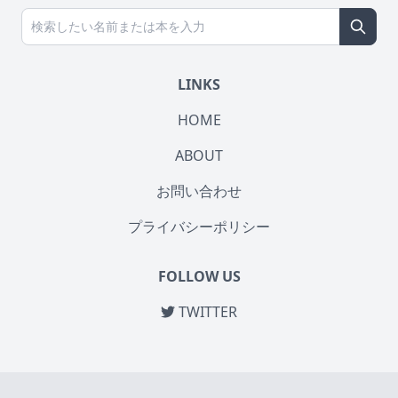
LINKS
HOME
ABOUT
お問い合わせ
プライバシーポリシー
FOLLOW US
TWITTER