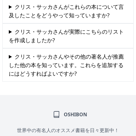
クリス・サッカさんがこれらの本について言
及したことをどうやって知っていますか?
クリス・サッカさんが実際にこちらのリスト
を作成しましたか?
クリス・サッカさんやその他の著名人が推薦
した他の本を知っています。これらを追加する
にはどうすればよいですか?
OSHIBON
世界中の有名人のオススメ書籍を日々更新中！