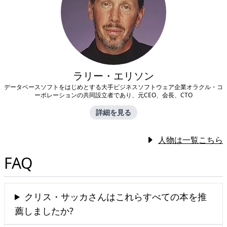
ラリー・エリソン
データベースソフトをはじめとする大手ビジネスソフトウェア企業オラクル・コ
ーポレーションの共同設立者であり、元CEO、会長、CTO
詳細を見る
人物は一覧こちら
FAQ
クリス・サッカさんはこれらすべての本を推
薦しましたか?