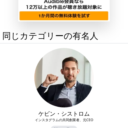
同じカテゴリーの有名人
ケビン・シストロム
インスタグラムの共同創業者、元CEO