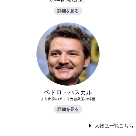
ジャー役で知られる。
詳細を見る
ペドロ・パスカル
チリ出身のアメリカ合衆国の俳優
詳細を見る
人物は一覧こちら