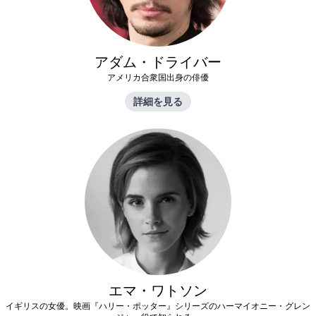
アダム・ドライバー
アメリカ合衆国出身の俳優
詳細を見る
エマ・ワトソン
イギリスの女優。映画『ハリー・ポッター』シリーズのハーマイオニー・グレン