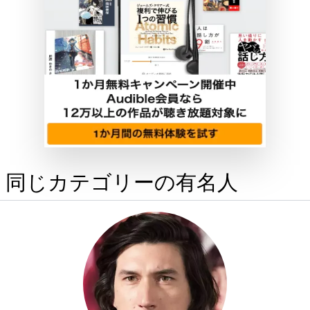
同じカテゴリーの有名人