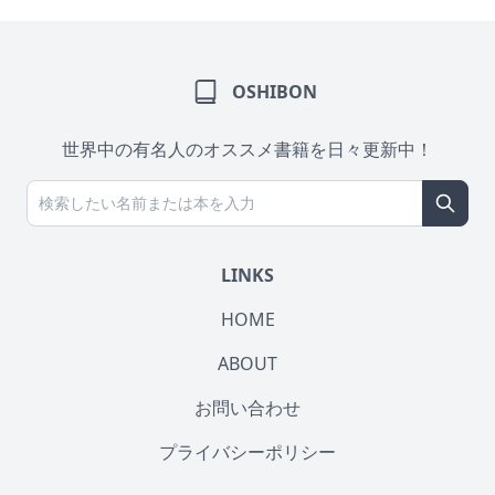
OSHIBON
世界中の有名人のオススメ書籍を日々更新中！
LINKS
HOME
ABOUT
お問い合わせ
プライバシーポリシー