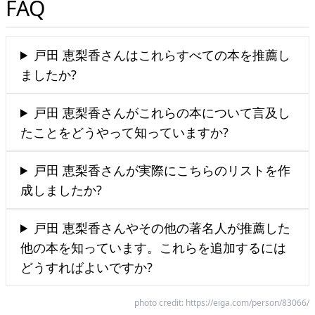
FAQ
戸田 恵梨香さんはこれらすべての本を推薦し
ましたか?
戸田 恵梨香さんがこれらの本について言及し
たことをどうやって知っていますか?
戸田 恵梨香さんが実際にこちらのリストを作
成しましたか?
戸田 恵梨香さんやその他の著名人が推薦した
他の本を知っています。これらを追加するには
どうすればよいですか?
photo credit:
https://eiga.com/person/83066/