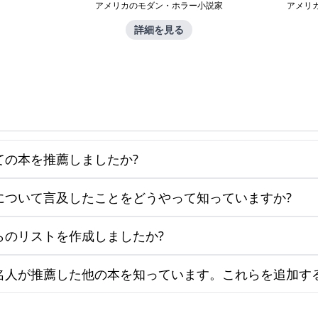
アメリカのモダン・ホラー小説家
アメリ
詳細を見る
ての本を推薦しましたか?
について言及したことをどうやって知っていますか?
らのリストを作成しましたか?
名人が推薦した他の本を知っています。これらを追加す