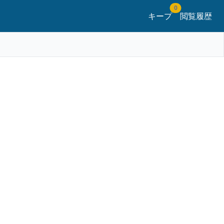
0
キープ
閲覧履歴