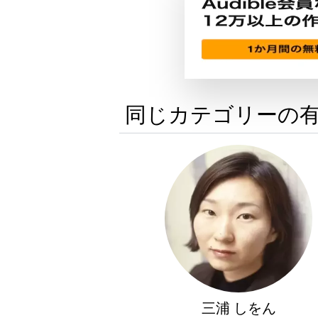
同じカテゴリーの
三浦 しをん