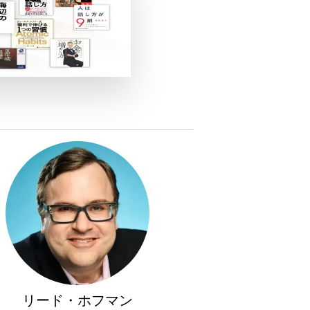
リード・ホフマン