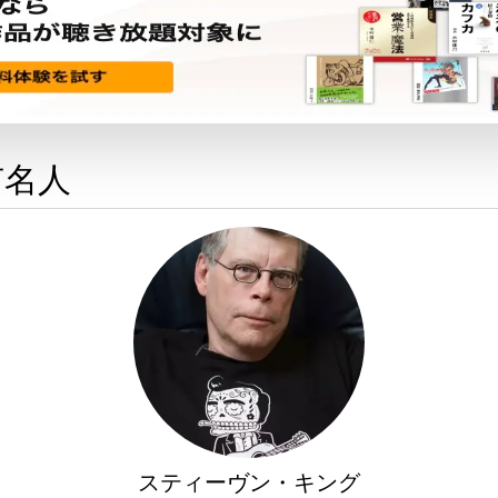
有名人
スティーヴン・キング