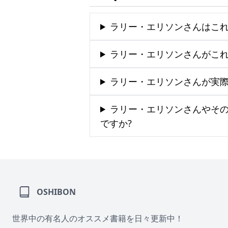
ラリー・エリソンさんはこれ
ラリー・エリソンさんがこれ
ラリー・エリソンさんが実際
ラリー・エリソンさんやそ
ですか?
OSHIBON
世界中の有名人のオススメ書籍を日々更新中！