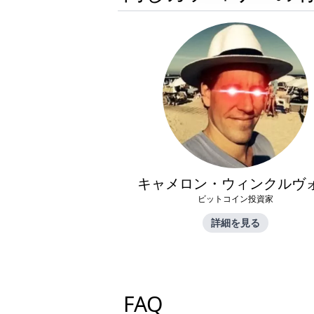
キャメロン・ウィンクルヴ
ビットコイン投資家
詳細を見る
FAQ