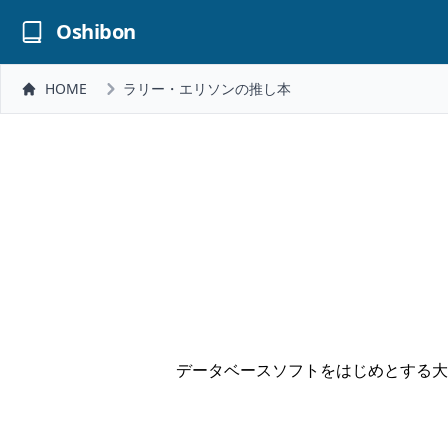
Oshibon
HOME
ラリー・エリソンの推し本
データベースソフトをはじめとする大