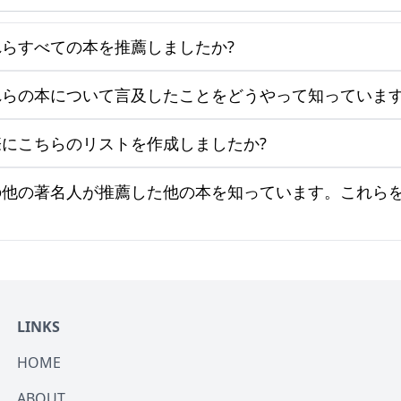
らすべての本を推薦しましたか?
らの本について言及したことをどうやって知っています
にこちらのリストを作成しましたか?
の他の著名人が推薦した他の本を知っています。これら
LINKS
HOME
ABOUT