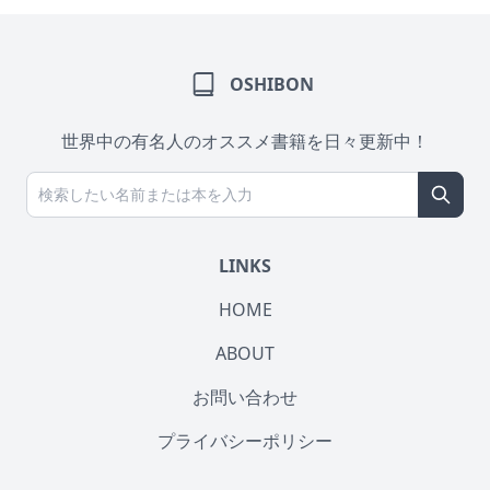
OSHIBON
世界中の有名人のオススメ書籍を日々更新中！
LINKS
HOME
ABOUT
お問い合わせ
プライバシーポリシー