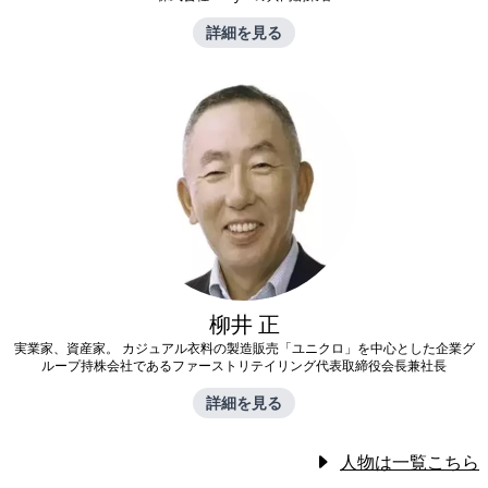
詳細を見る
柳井 正
実業家、資産家。 カジュアル衣料の製造販売「ユニクロ」を中心とした企業グ
ループ持株会社であるファーストリテイリング代表取締役会長兼社長
詳細を見る
人物は一覧こちら