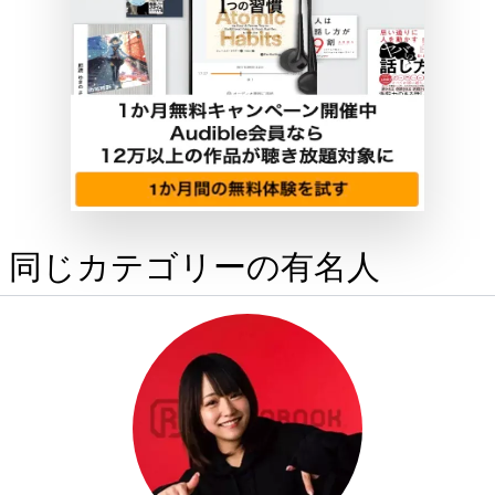
同じカテゴリーの有名人