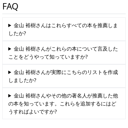
FAQ
金山 裕樹さんはこれらすべての本を推薦しま
したか?
金山 裕樹さんがこれらの本について言及した
ことをどうやって知っていますか?
金山 裕樹さんが実際にこちらのリストを作成
しましたか?
金山 裕樹さんやその他の著名人が推薦した他
の本を知っています。これらを追加するにはど
うすればよいですか?