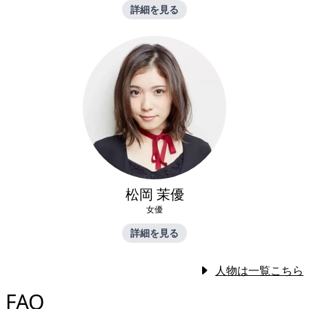
詳細を見る
松岡 茉優
女優
詳細を見る
人物は一覧こちら
FAQ