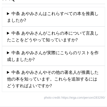
中条 あやみさんはこれらすべての本を推薦し
ましたか?
中条 あやみさんがこれらの本について言及し
たことをどうやって知っていますか?
中条 あやみさんが実際にこちらのリストを作
成しましたか?
中条 あやみさんやその他の著名人が推薦した
他の本を知っています。これらを追加するには
どうすればよいですか?
photo credit:
https://eiga.com/person/283290/