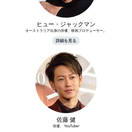
ヒュー・ジャックマン
オーストラリア出身の俳優、映画プロデューサー。
詳細を見る
佐藤 健
俳優、 YouTuber