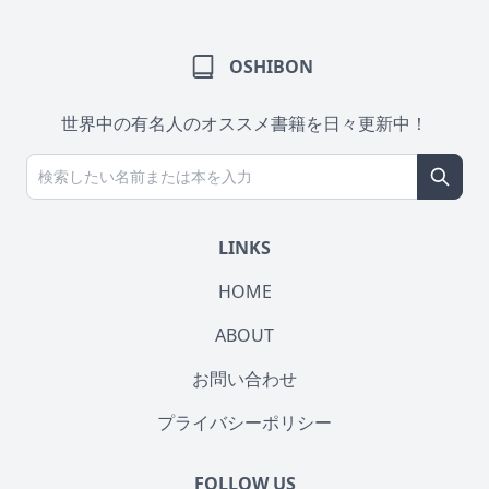
OSHIBON
世界中の有名人のオススメ書籍を日々更新中！
LINKS
HOME
ABOUT
お問い合わせ
プライバシーポリシー
FOLLOW US