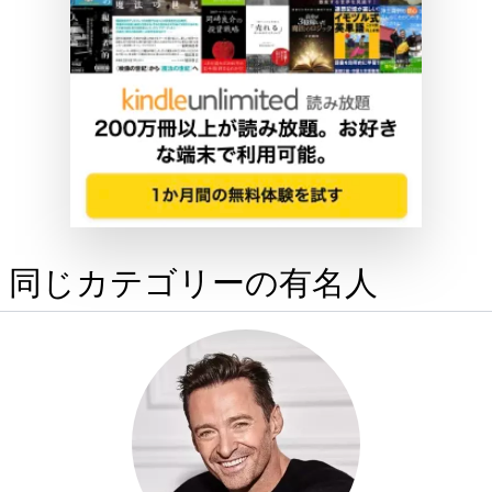
同じカテゴリーの有名人