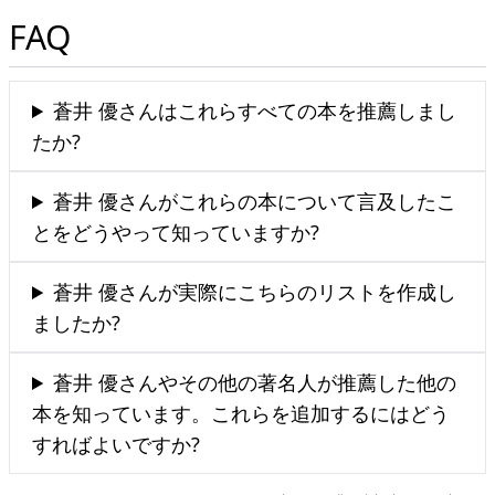
FAQ
蒼井 優さんはこれらすべての本を推薦しまし
たか?
蒼井 優さんがこれらの本について言及したこ
とをどうやって知っていますか?
蒼井 優さんが実際にこちらのリストを作成し
ましたか?
蒼井 優さんやその他の著名人が推薦した他の
本を知っています。これらを追加するにはどう
すればよいですか?