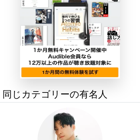
同じカテゴリーの有名人