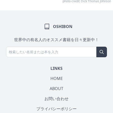
photo credit:
Dick Thomas Johnson
OSHIBON
世界中の有名人のオススメ書籍を日々更新中！
LINKS
HOME
ABOUT
お問い合わせ
プライバシーポリシー