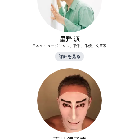
星野 源
日本のミュージシャン、歌手、俳優、文筆家
詳細を見る