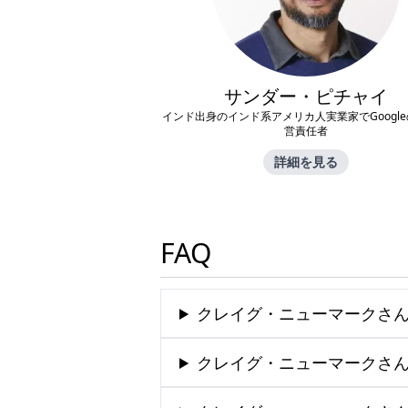
サンダー・ピチャイ
インド出身のインド系アメリカ人実業家でGoogl
営責任者
詳細を見る
FAQ
クレイグ・ニューマークさん
クレイグ・ニューマークさん