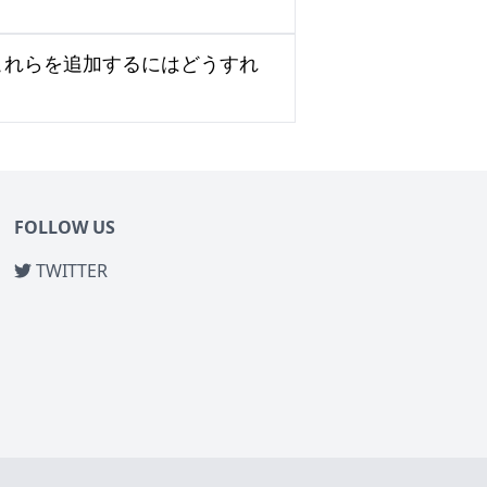
これらを追加するにはどうすれ
FOLLOW US
TWITTER