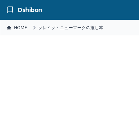
Oshibon
HOME
クレイグ・ニューマークの推し本