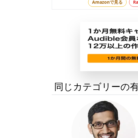
Amazonで見る
R
同じカテゴリーの