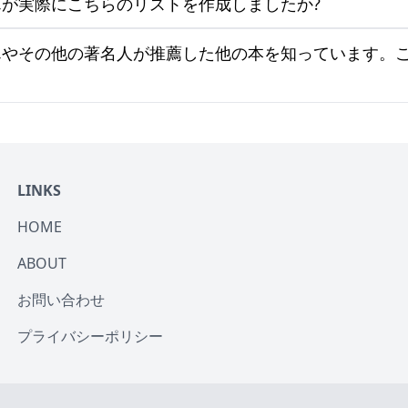
が実際にこちらのリストを作成しましたか?
んやその他の著名人が推薦した他の本を知っています。
LINKS
HOME
ABOUT
お問い合わせ
プライバシーポリシー