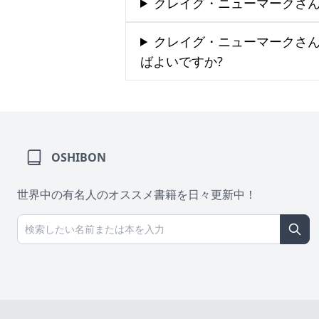
クレイグ・ニューマークさん
クレイグ・ニューマークさ
ばよいですか?
OSHIBON
世界中の有名人のオススメ書籍を日々更新中！