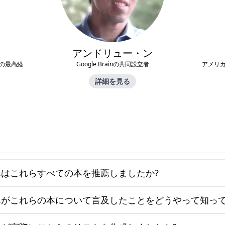
アンドリュー・ン
eの最高経
Google Brainの共同設立者
アメリカ
詳細を見る
はこれらすべての本を推薦しましたか?
がこれらの本について言及したことをどうやって知って