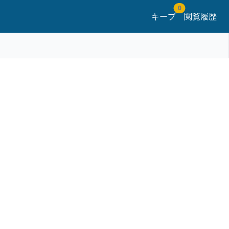
0
キープ
閲覧履歴