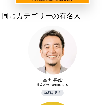
同じカテゴリーの有名人
宮田 昇始
株式会社SmartHRのCEO
詳細を見る