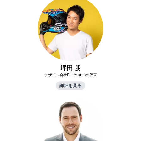
坪田 朋
デザイン会社Basecampの代表
詳細を見る