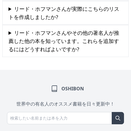
リード・ホフマンさんが実際にこちらのリス
トを作成しましたか?
リード・ホフマンさんやその他の著名人が推
薦した他の本を知っています。これらを追加す
るにはどうすればよいですか?
OSHIBON
世界中の有名人のオススメ書籍を日々更新中！