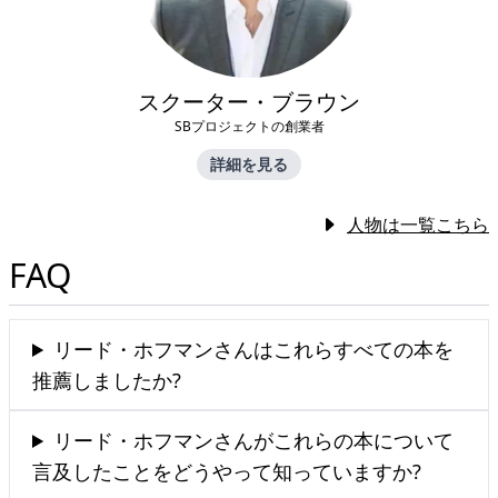
スクーター・ブラウン
SBプロジェクトの創業者
詳細を見る
人物は一覧こちら
FAQ
リード・ホフマンさんはこれらすべての本を
推薦しましたか?
リード・ホフマンさんがこれらの本について
言及したことをどうやって知っていますか?