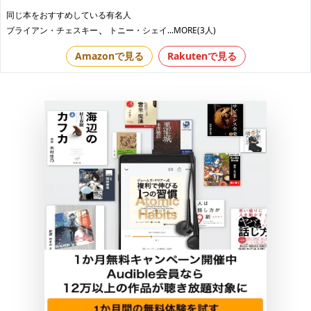
同じ本をおすすめしている有名人
、
ブライアン・チェスキー
トニー・シェイ
...MORE(3人)
Amazonで見る
Rakutenで見る