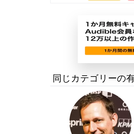
同じカテゴリーの