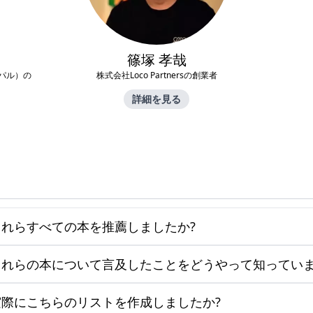
篠塚 孝哉
イパル）の
株式会社Loco Partnersの創業者
詳細を見る
れらすべての本を推薦しましたか?
れらの本について言及したことをどうやって知っていま
際にこちらのリストを作成しましたか?