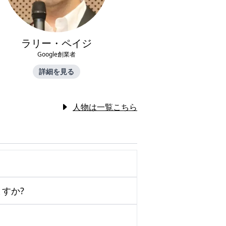
ラリー・ペイジ
Google創業者
詳細を見る
人物は一覧こちら
すか?