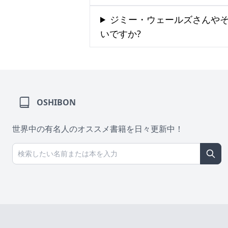
ジミー・ウェールズさんや
いですか?
OSHIBON
世界中の有名人のオススメ書籍を日々更新中！