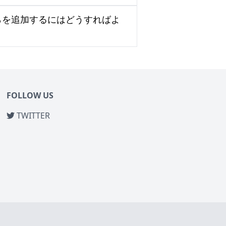
らを追加するにはどうすればよ
FOLLOW US
TWITTER