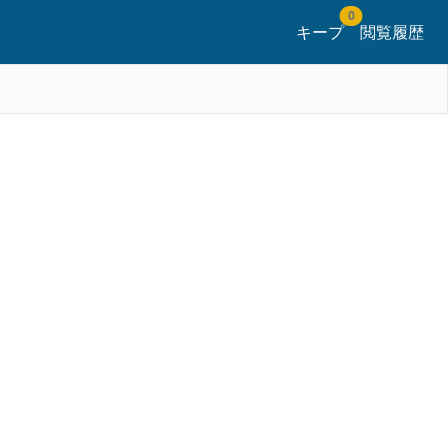
0
キープ
閲覧履歴