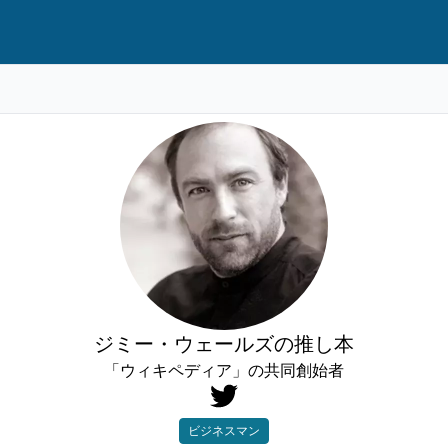
ジミー・ウェールズの推し本
「ウィキペディア」の共同創始者
ビジネスマン