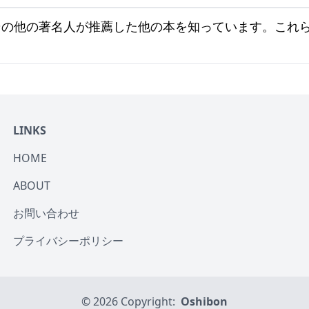
その他の著名人が推薦した他の本を知っています。これ
LINKS
HOME
ABOUT
お問い合わせ
プライバシーポリシー
© 2026 Copyright:
Oshibon