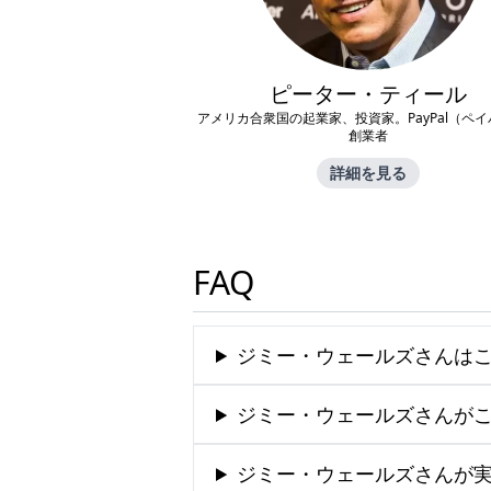
ピーター・ティール
アメリカ合衆国の起業家、投資家。PayPal（ペ
創業者
詳細を見る
FAQ
ジミー・ウェールズさんはこ
ジミー・ウェールズさんがこ
ジミー・ウェールズさんが実