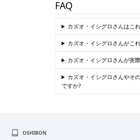
FAQ
カズオ・イシグロさんはこれ
カズオ・イシグロさんがこれ
カズオ・イシグロさんが実際
カズオ・イシグロさんやそ
ですか?
OSHIBON