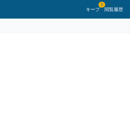
0
キープ
閲覧履歴