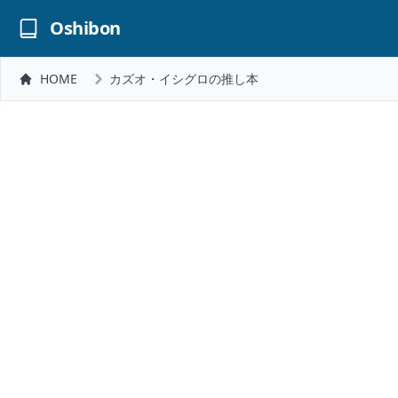
Oshibon
HOME
カズオ・イシグロの推し本