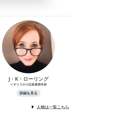
J・K・ローリング
イギリスの小説家兼脚本家
詳細を見る
人物は一覧こちら