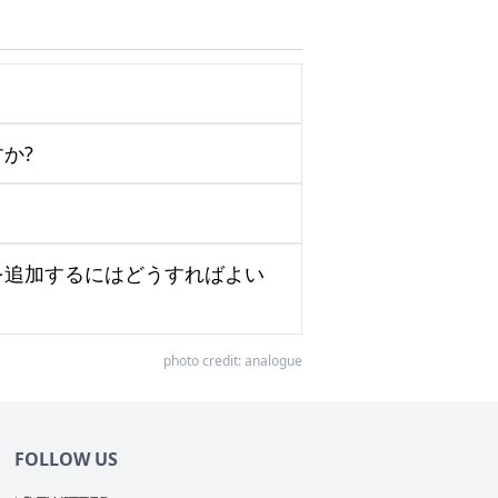
か?
を追加するにはどうすればよい
photo credit:
analogue
FOLLOW US