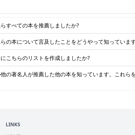
らすべての本を推薦しましたか?
らの本について言及したことをどうやって知っています
にこちらのリストを作成しましたか?
の他の著名人が推薦した他の本を知っています。これら
LINKS