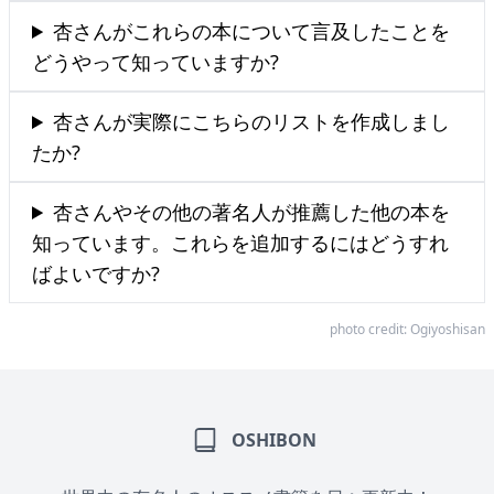
杏さんがこれらの本について言及したことを
どうやって知っていますか?
杏さんが実際にこちらのリストを作成しまし
たか?
杏さんやその他の著名人が推薦した他の本を
知っています。これらを追加するにはどうすれ
ばよいですか?
photo credit:
Ogiyoshisan
OSHIBON