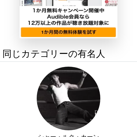
同じカテゴリーの有名人
シャー・ルク・カーン