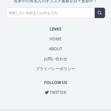
世界中の有名人のオススメ書籍を日々更新中！
LINKS
HOME
ABOUT
お問い合わせ
プライバシーポリシー
FOLLOW US
TWITTER