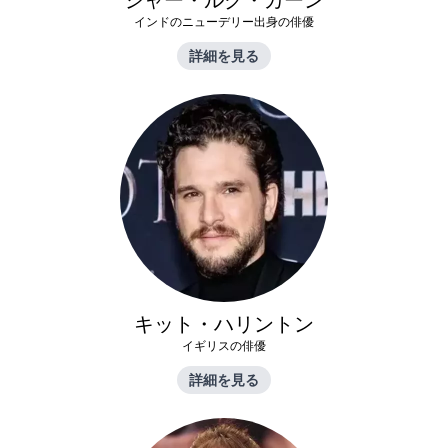
インドのニューデリー出身の俳優
詳細を見る
キット・ハリントン
イギリスの俳優
詳細を見る