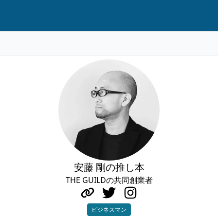
安藤 剛の推し本
THE GUILDの共同創業者
ビジネスマン