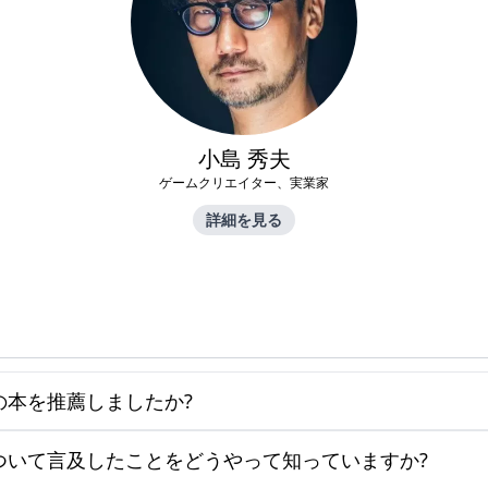
小島 秀夫
ゲームクリエイター、実業家
詳細を見る
の本を推薦しましたか?
ついて言及したことをどうやって知っていますか?