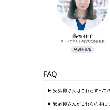
高橋 祥子
ジーンクエストの代表取締役社長
詳細を見る
FAQ
安藤 剛さんはこれらすべて
安藤 剛さんがこれらの本に