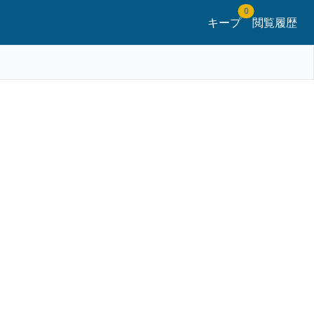
0
キープ
閲覧履歴