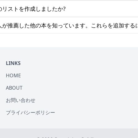
のリストを作成しましたか?
人が推薦した他の本を知っています。これらを追加する
LINKS
HOME
ABOUT
お問い合わせ
プライバシーポリシー