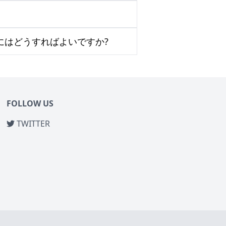
にはどうすればよいですか?
FOLLOW US
TWITTER