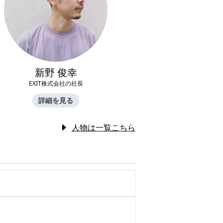
新野 俊幸
EXIT株式会社の社長
詳細を見る
人物は一覧こちら